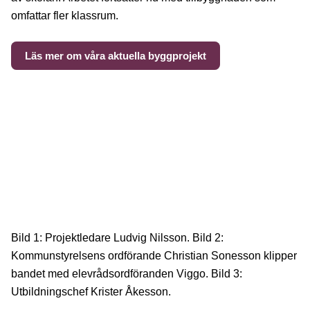
omfattar fler klassrum.
Läs mer om våra aktuella byggprojekt
Bild 1: Projektledare Ludvig Nilsson. Bild 2:
Kommunstyrelsens ordförande Christian Sonesson klipper
bandet med elevrådsordföranden Viggo. Bild 3:
Utbildningschef Krister Åkesson.