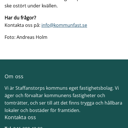
ske ostört under kvällen.
Har du frågor?
Kontakta oss på:
info@kommunfast.se
Foto: Andreas Holm
Om oss
Vi är Staffanstorps kommuns eget fastighetsbolag. Vi
äger och förvaltar kommunens fastigheter och
tomträtter, och ser till att det finns trygga och hållbara
lokaler och bostäder för framtiden.
Kontakta oss