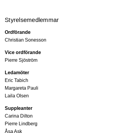
Styrelsemedlemmar
Ordförande
Christian Sonesson
Vice ordförande
Pierre Sjöström
Ledamöter
Eric Tabich
Margareta Pauli
Laila Olsen
Suppleanter
Carina Dilton
Pierre Lindberg
Åsa Ask