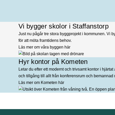
Vi bygger skolor i Staffanstorp
Just nu pågår tre stora byggprojekt i kommunen. Vi 
för att möta framtidens behov.
Läs mer om våra byggen här
Hyr kontor på Kometen
Letar du efter ett modernt och trivsamt kontor i hjärtat
och tillgång till allt från konferensrum och bemannad 
Läs mer om Kometen här