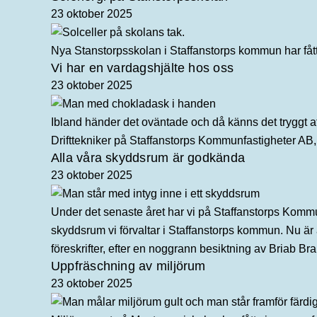
23 oktober 2025
Nya Stanstorpsskolan i Staffanstorps kommun har fått
Vi har en vardagshjälte hos oss
23 oktober 2025
Ibland händer det oväntade och då känns det tryggt a
Drifttekniker på Staffanstorps Kommunfastigheter AB,
Alla våra skyddsrum är godkända
23 oktober 2025
Under det senaste året har vi på Staffanstorps Kommu
skyddsrum vi förvaltar i Staffanstorps kommun. Nu är
föreskrifter, efter en noggrann besiktning av Briab B
Uppfräschning av miljörum
23 oktober 2025