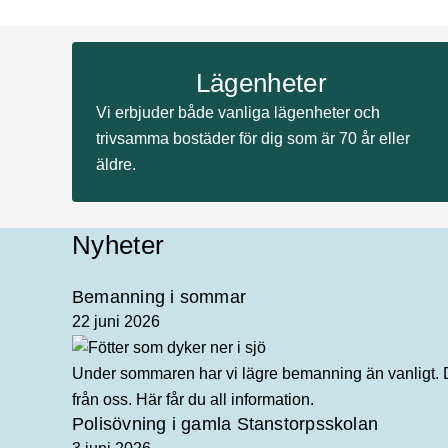
Lägenheter
Vi erbjuder både vanliga lägenheter och
trivsamma bostäder för dig som är 70 år eller
äldre.
Nyheter
Bemanning i sommar
22 juni 2026
Under sommaren har vi lägre bemanning än vanligt. Det
från oss. Här får du all information.
Polisövning i gamla Stanstorpsskolan